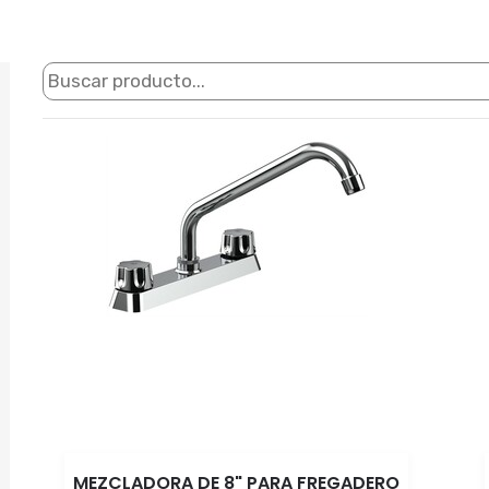
MEZCLADORA DE 8" PARA FREGADERO