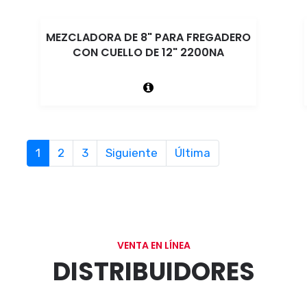
MEZCLADORA DE 8" PARA FREGADERO
CON CUELLO DE 12" 2200NA
1
2
3
Siguiente
Última
VENTA EN LÍNEA
DISTRIBUIDORES