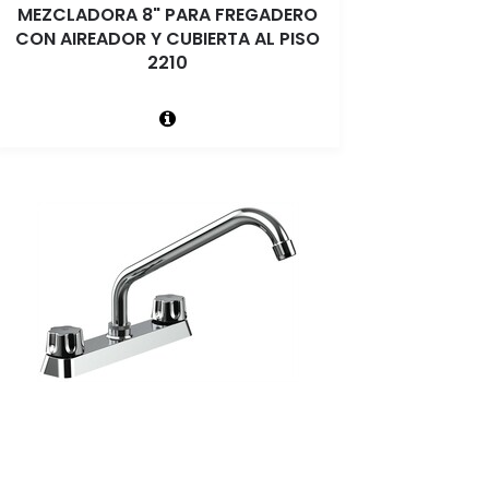
MEZCLADORA 8" PARA FREGADERO
CON AIREADOR Y CUBIERTA AL PISO
2210