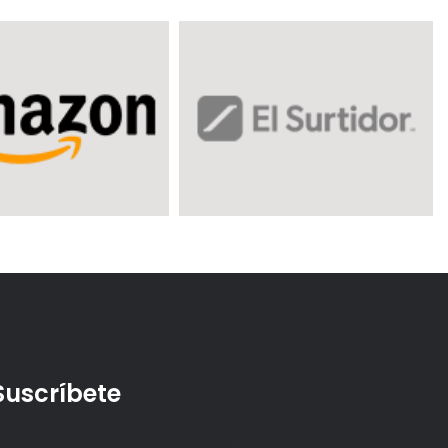
Suscríbete