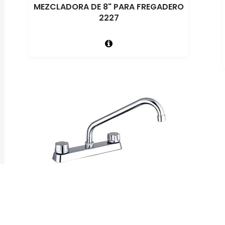
MEZCLADORA DE 8" PARA FREGADERO
2227