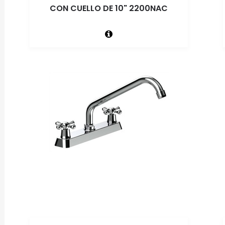
CON CUELLO DE 10" 2200NAC