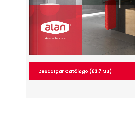
Descargar Catálogo (63.7 MB)