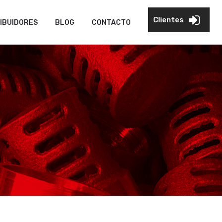
Clientes
IBUIDORES
BLOG
CONTACTO