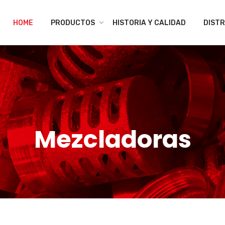
HOME
PRODUCTOS
HISTORIA Y CALIDAD
DISTR
Mezcladoras