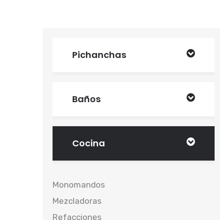
Pichanchas
Baños
Cocina
Monomandos
Mezcladoras
Refacciones