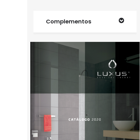
Complementos