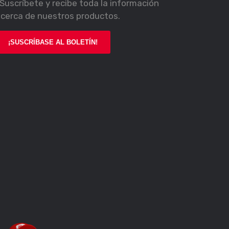
Suscríbete y recibe toda la información
cerca de nuestros productos.
¡SUSCRÍBASE AL BOLETÍN!