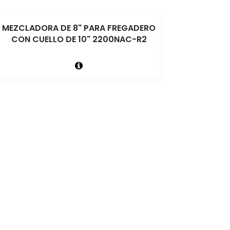
MEZCLADORA DE 8" PARA FREGADERO
CON CUELLO DE 10" 2200NAC-R2