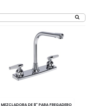
MEZCLADORA DE 8" PARA FREGADERO