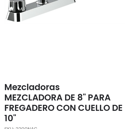
Mezcladoras
MEZCLADORA DE 8" PARA
FREGADERO CON CUELLO DE
10"