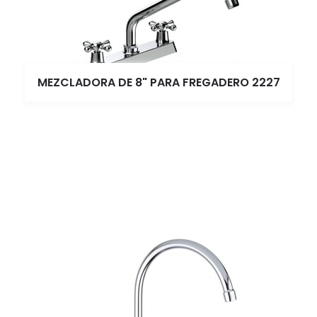
MEZCLADORA DE 8" PARA FREGADERO 2227