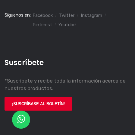
Síguenos en:
Facebook
Twitter
Instagram
Pinterest
Youtube
Suscríbete
*
Suscríbete y recibe toda la información acerca de
nuestros productos.
¡SUSCRÍBASE AL BOLETÍN!