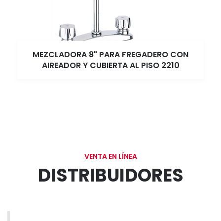
MEZCLADORA 8" PARA FREGADERO CON
AIREADOR Y CUBIERTA AL PISO 2210
VENTA EN LÍNEA
DISTRIBUIDORES