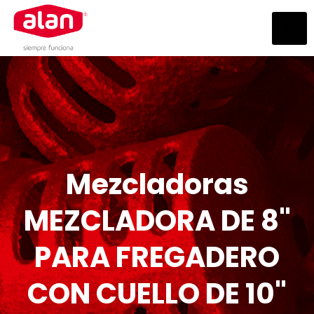
Mezcladoras
MEZCLADORA DE 8"
PARA FREGADERO
CON CUELLO DE 10"