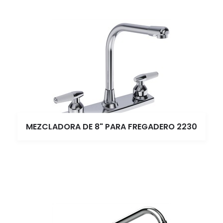
MEZCLADORA DE 8" PARA FREGADERO 2230