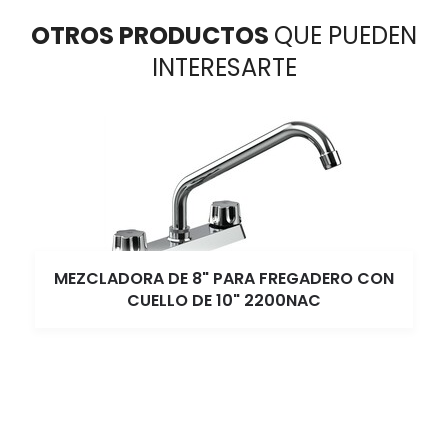
OTROS PRODUCTOS
QUE PUEDEN
INTERESARTE
MEZCLADORA DE 8" PARA FREGADERO CON
CUELLO DE 10" 2200NAC