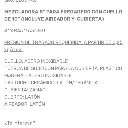
SKU: 2200NAC
MEZCLADORA 8” PARA FREGADERO CON CUELLO
DE 10” (INCLUYE AIREADOR Y CUBIERTA)
ACABADO CROMO
PRESIÓN DE TRABAJO REQUERIDA: A PARTIR DE 0,25
kg/cm2
CUELLO: ACERO INOXIDABLE
TUERCA DE SUJECIÓN PARA LA CUBIERTA: PLÁSTICO
MANERAL: ACERO INOXIDABLE
CARTUCHO CERÁMICO: LATÓN/CERÁMICA
CUBIERTA: ZAMAC
CUERPO: LATÓN
AIREADOR: LATÓN
¿Te interesa?