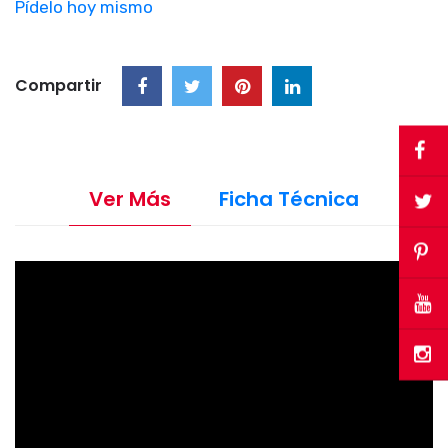
Pídelo hoy mismo
Compartir
Ver Más
Ficha Técnica