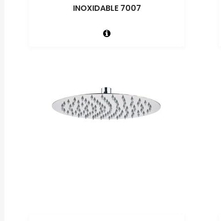
INOXIDABLE 7007