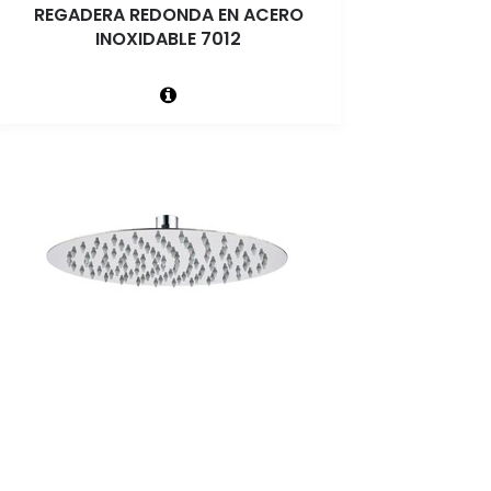
REGADERA REDONDA EN ACERO
INOXIDABLE 7012