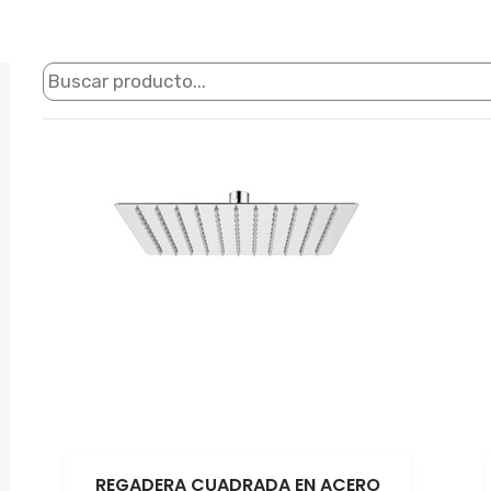
REGADERA CUADRADA EN ACERO