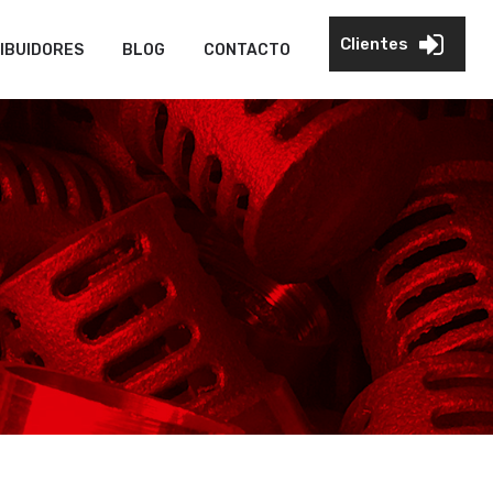
Clientes
IBUIDORES
BLOG
CONTACTO