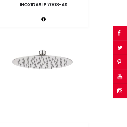
INOXIDABLE 7008-AS