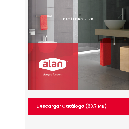
Descargar Catálogo (63.7 MB)