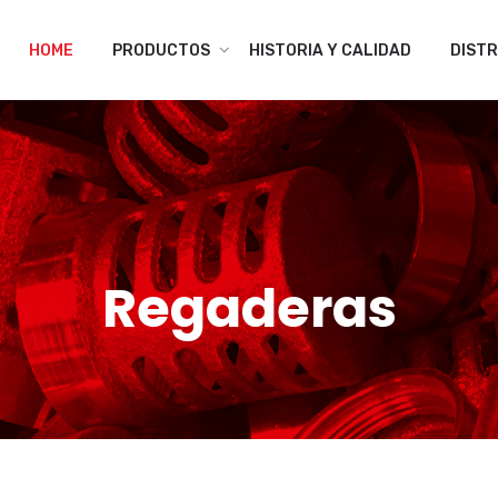
HOME
PRODUCTOS
HISTORIA Y CALIDAD
DISTR
Regaderas