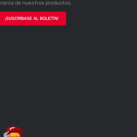
cerca de nuestros productos.
¡SUSCRÍBASE AL BOLETÍN!