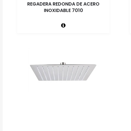
REGADERA REDONDA DE ACERO
INOXIDABLE 7010