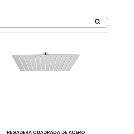
REGADERA CUADRADA DE ACERO