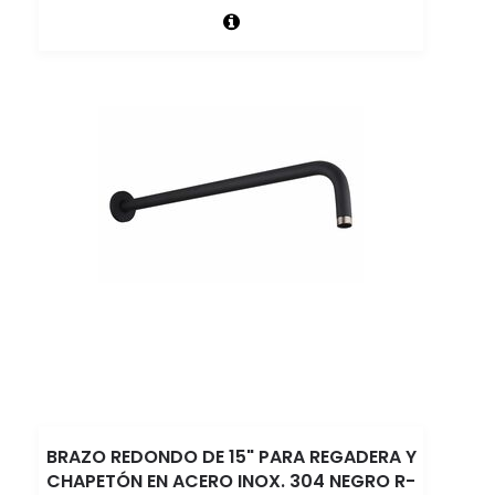
BRAZO REDONDO DE 15" PARA REGADERA Y
CHAPETÓN EN ACERO INOX. 304 NEGRO R-