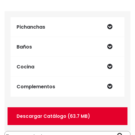
Pichanchas
Baños
Cocina
Complementos
Descargar Catálogo (63.7 MB)