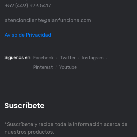
+52 (449) 973 5417
atencioncliente@alanfunciona.com
Aviso de Privacidad
Síguenos en:
Facebook
Twitter
Instagram
Pinterest
Youtube
Suscríbete
*
Suscríbete y recibe toda la información acerca de
nuestros productos.