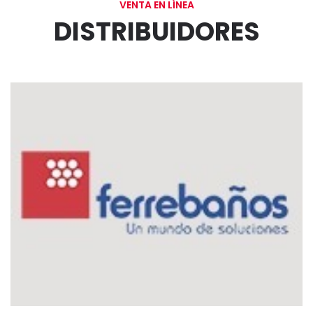
VENTA EN LÍNEA
DISTRIBUIDORES