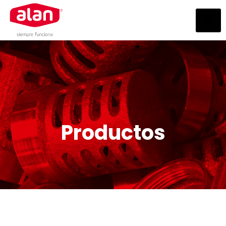
Productos