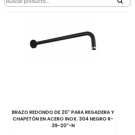
BRAZO REDONDO DE 20" PARA REGADERA Y
CHAPETÓN EN ACERO INOX. 304 NEGRO R-
39-20"-N