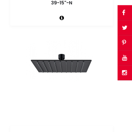
39-15"-N