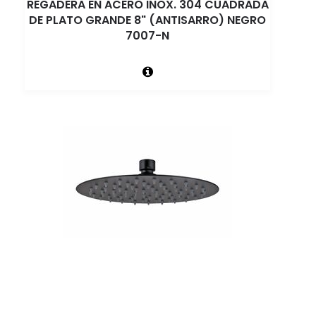
REGADERA EN ACERO INOX. 304 CUADRADA
DE PLATO GRANDE 8" (ANTISARRO) NEGRO
7007-N