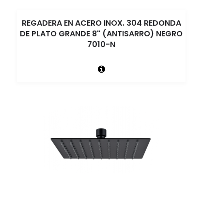
REGADERA EN ACERO INOX. 304 REDONDA
DE PLATO GRANDE 8" (ANTISARRO) NEGRO
7010-N