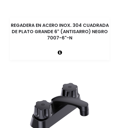
REGADERA EN ACERO INOX. 304 CUADRADA
DE PLATO GRANDE 6" (ANTISARRO) NEGRO
7007-6"-N