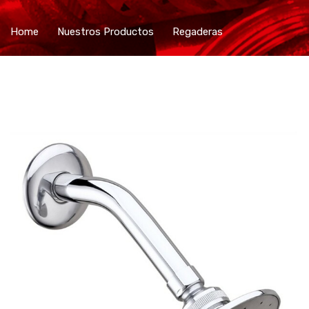
Home
Nuestros Productos
Regaderas