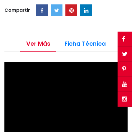
Compartir
Ver Más
Ficha Técnica