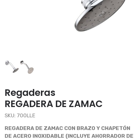
Regaderas
REGADERA DE ZAMAC
SKU: 700LLE
REGADERA DE ZAMAC CON BRAZO Y CHAPETÓN
DE ACERO INOXIDABLE (INCLUYE AHORRADOR DE