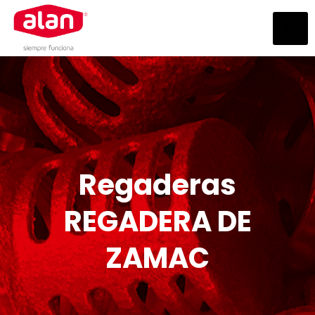
Regaderas
REGADERA DE
ZAMAC