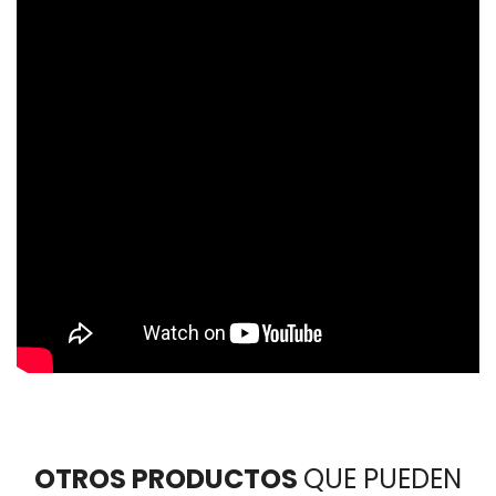
OTROS PRODUCTOS
QUE PUEDEN