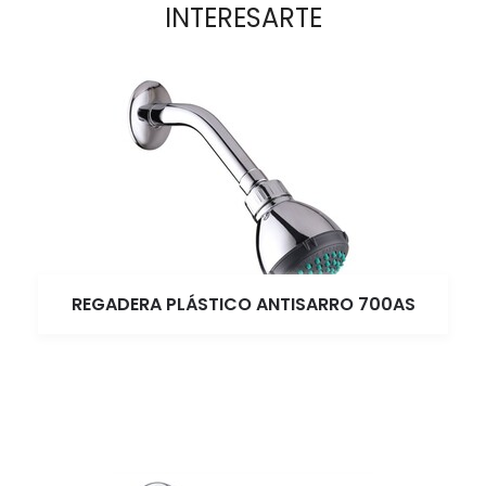
INTERESARTE
REGADERA PLÁSTICO ANTISARRO 700AS