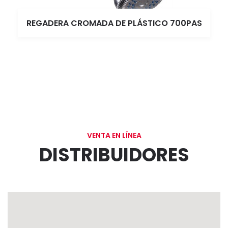
REGADERA CROMADA DE PLÁSTICO 700PAS
VENTA EN LÍNEA
DISTRIBUIDORES