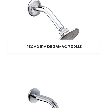
REGADERA DE ZAMAC 700LLE