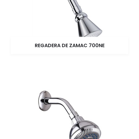
REGADERA DE ZAMAC 700NE