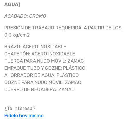
AGUA)
ACABADO: CROMO
PRESIÓN DE TRABAJO REQUERIDA: A PARTIR DE LOS
0,3 kg/cm2
BRAZO: ACERO INOXIDABLE
CHAPETÓN: ACERO INOXIDABLE
TUERCA PARA NUDO MÓVIL: ZAMAC
EMPAQUE TUBO Y GOZNE: PLÁSTICO
AHORRADOR DE AGUA: PLÁSTICO
GOZNE PARA NUDO MÓVIL: ZAMAC
CUERPO DE REGADERA: ZAMAC
¿Te interesa?
Pídelo hoy mismo