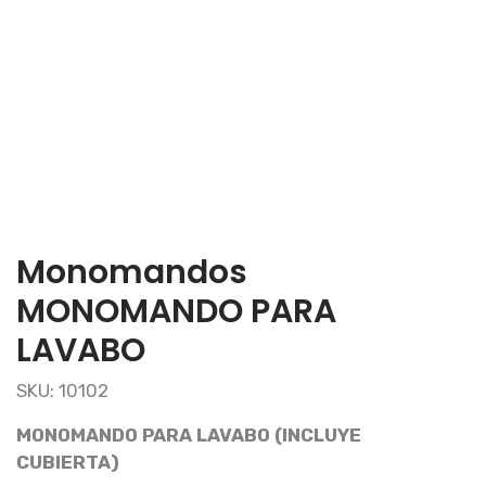
Monomandos
MONOMANDO PARA
LAVABO
SKU: 10102
MONOMANDO PARA LAVABO (INCLUYE
CUBIERTA)