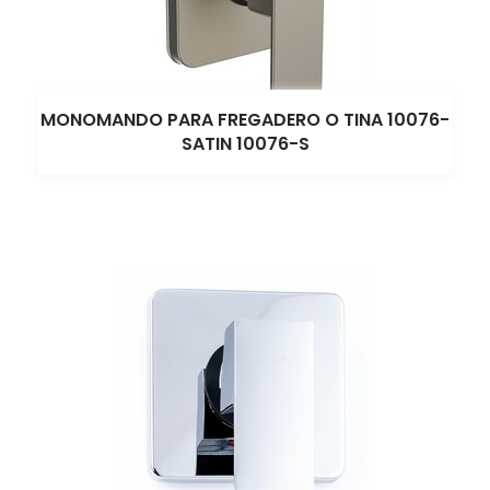
MONOMANDO PARA FREGADERO O TINA 10076-
SATIN 10076-S