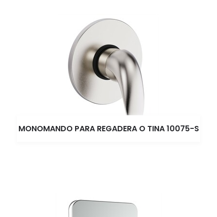
MONOMANDO PARA REGADERA O TINA 10075-S