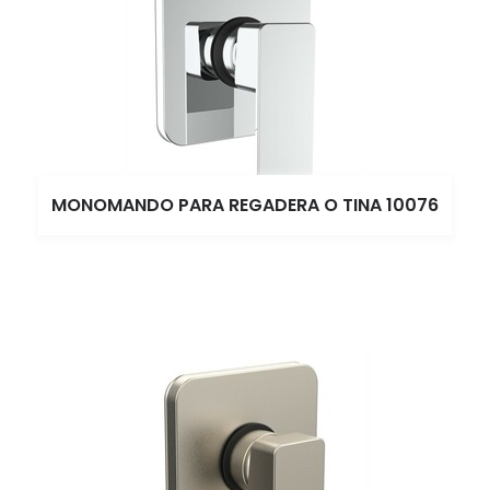
MONOMANDO PARA REGADERA O TINA 10076