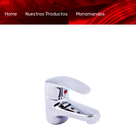
Home
Nuestros Productos
Monomandos