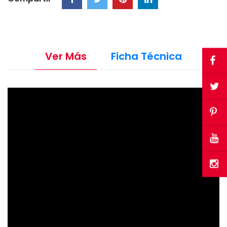
Ver Más
Ficha Técnica