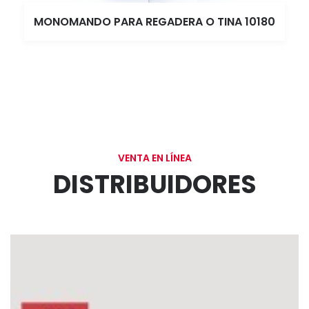
MONOMANDO PARA REGADERA O TINA 10180
VENTA EN LÍNEA
DISTRIBUIDORES