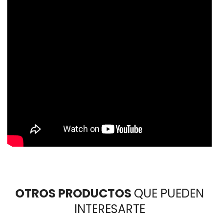
OTROS PRODUCTOS
QUE PUEDEN
INTERESARTE