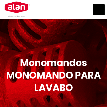
Monomandos
MONOMANDO PARA
LAVABO