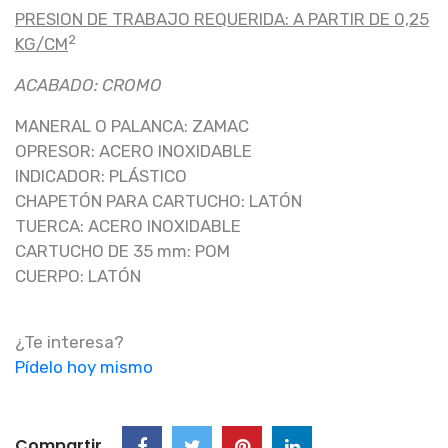
PRESION DE TRABAJO REQUERIDA: A PARTIR DE 0,25
2
KG/CM
ACABADO: CROMO
MANERAL O PALANCA: ZAMAC
OPRESOR: ACERO INOXIDABLE
INDICADOR: PLÁSTICO
CHAPETÓN PARA CARTUCHO: LATÓN
TUERCA: ACERO INOXIDABLE
CARTUCHO DE 35 mm: POM
CUERPO: LATÓN
¿Te interesa?
Pídelo hoy mismo
Compartir