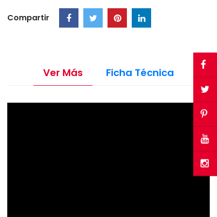
Compartir
Ver Más
Ficha Técnica