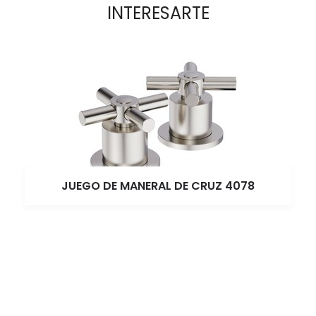
INTERESARTE
JUEGO DE MANERAL DE CRUZ 4078