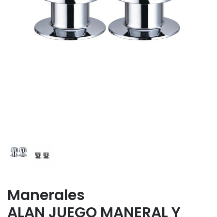
Manerales
ALAN JUEGO MANERAL Y