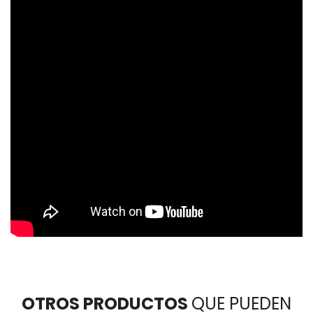
OTROS PRODUCTOS
QUE PUEDEN