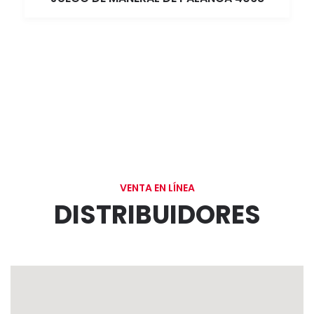
VENTA EN LÍNEA
DISTRIBUIDORES