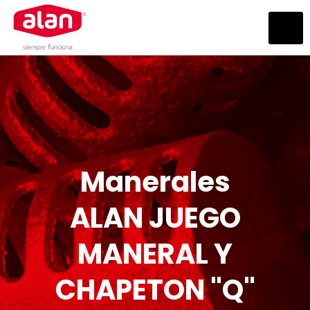
Manerales
ALAN JUEGO
MANERAL Y
CHAPETON "Q"