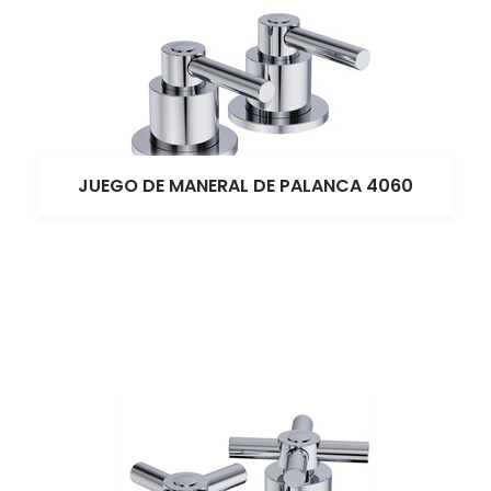
JUEGO DE MANERAL DE PALANCA 4060