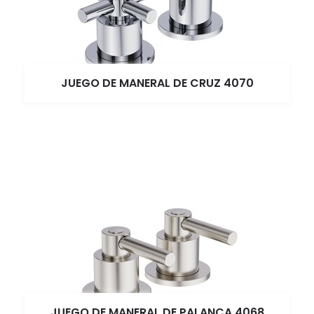
JUEGO DE MANERAL DE CRUZ 4070
JUEGO DE MANERAL DE PALANCA 4068