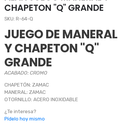
CHAPETON "Q" GRANDE
SKU: R-64-Q
JUEGO DE MANERAL
Y CHAPETON "Q"
GRANDE
ACABADO: CROMO
CHAPETÓN: ZAMAC
MANERAL: ZAMAC
OTORNILLO: ACERO INOXIDABLE
¿Te interesa?
Pídelo hoy mismo